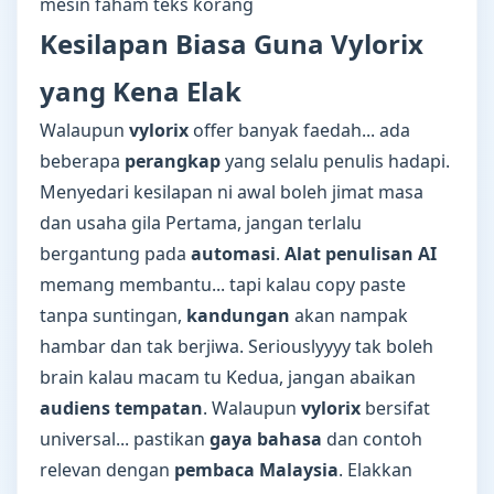
mesin faham teks korang
Kesilapan Biasa Guna Vylorix
yang Kena Elak
Walaupun
vylorix
offer banyak faedah... ada
beberapa
perangkap
yang selalu penulis hadapi.
Menyedari kesilapan ni awal boleh jimat masa
dan usaha gila Pertama, jangan terlalu
bergantung pada
automasi
.
Alat penulisan AI
memang membantu... tapi kalau copy paste
tanpa suntingan,
kandungan
akan nampak
hambar dan tak berjiwa. Seriouslyyyy tak boleh
brain kalau macam tu Kedua, jangan abaikan
audiens tempatan
. Walaupun
vylorix
bersifat
universal... pastikan
gaya bahasa
dan contoh
relevan dengan
pembaca Malaysia
. Elakkan