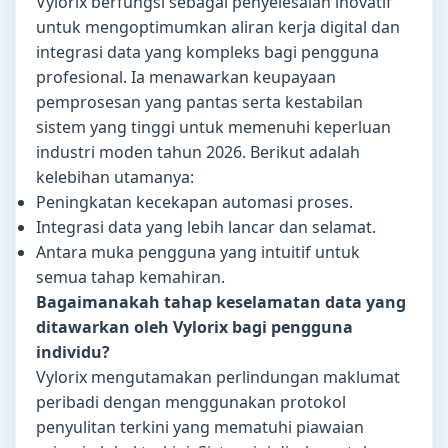
Vylorix berfungsi sebagai penyelesaian inovatif
untuk mengoptimumkan aliran kerja digital dan
integrasi data yang kompleks bagi pengguna
profesional. Ia menawarkan keupayaan
pemprosesan yang pantas serta kestabilan
sistem yang tinggi untuk memenuhi keperluan
industri moden tahun 2026. Berikut adalah
kelebihan utamanya:
Peningkatan kecekapan automasi proses.
Integrasi data yang lebih lancar dan selamat.
Antara muka pengguna yang intuitif untuk
semua tahap kemahiran.
Bagaimanakah tahap keselamatan data yang
ditawarkan oleh Vylorix bagi pengguna
individu?
Vylorix mengutamakan perlindungan maklumat
peribadi dengan menggunakan protokol
penyulitan terkini yang mematuhi piawaian