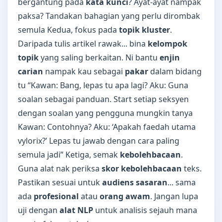
bergantung pada
kata kunci
? Ayat-ayat nampak
paksa? Tandakan bahagian yang perlu dirombak
semula Kedua, fokus pada
topik kluster
.
Daripada tulis artikel rawak... bina
kelompok
topik
yang saling berkaitan. Ni bantu
enjin
carian
nampak kau sebagai
pakar
dalam bidang
tu “Kawan: Bang, lepas tu apa lagi? Aku: Guna
soalan sebagai panduan. Start setiap seksyen
dengan soalan yang pengguna mungkin tanya
Kawan: Contohnya? Aku: ‘Apakah faedah utama
vylorix?’ Lepas tu jawab dengan cara paling
semula jadi” Ketiga, semak
kebolehbacaan
.
Guna alat nak periksa
skor kebolehbacaan
teks.
Pastikan sesuai untuk
audiens sasaran
... sama
ada
profesional
atau
orang awam
. Jangan lupa
uji dengan
alat NLP
untuk analisis sejauh mana