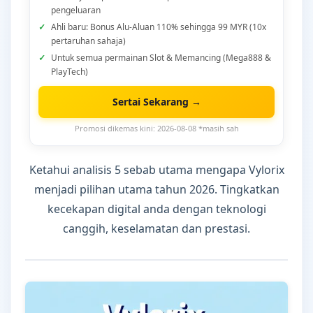
pengeluaran
Ahli baru: Bonus Alu-Aluan 110% sehingga 99 MYR (10x
pertaruhan sahaja)
Untuk semua permainan Slot & Memancing (Mega888 &
PlayTech)
Sertai Sekarang →
Promosi dikemas kini: 2026-08-08 *masih sah
Ketahui analisis 5 sebab utama mengapa Vylorix
menjadi pilihan utama tahun 2026. Tingkatkan
kecekapan digital anda dengan teknologi
canggih, keselamatan dan prestasi.