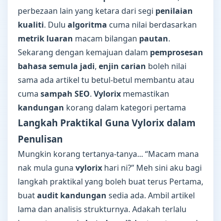
perbezaan lain yang ketara dari segi
penilaian
kualiti
. Dulu
algoritma
cuma nilai berdasarkan
metrik luaran
macam bilangan
pautan
.
Sekarang dengan kemajuan dalam
pemprosesan
bahasa semula jadi
,
enjin carian
boleh nilai
sama ada artikel tu betul-betul membantu atau
cuma
sampah SEO
.
Vylorix
memastikan
kandungan
korang dalam kategori pertama
Langkah Praktikal Guna Vylorix dalam
Penulisan
Mungkin korang tertanya-tanya... “Macam mana
nak mula guna
vylorix
hari ni?” Meh sini aku bagi
langkah praktikal yang boleh buat terus Pertama,
buat
audit kandungan
sedia ada. Ambil artikel
lama dan analisis strukturnya. Adakah terlalu