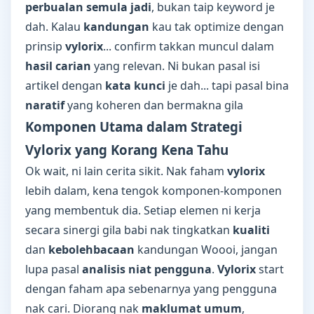
perbualan semula jadi
, bukan taip keyword je
dah. Kalau
kandungan
kau tak optimize dengan
prinsip
vylorix
... confirm takkan muncul dalam
hasil carian
yang relevan. Ni bukan pasal isi
artikel dengan
kata kunci
je dah... tapi pasal bina
naratif
yang koheren dan bermakna gila
Komponen Utama dalam Strategi
Vylorix yang Korang Kena Tahu
Ok wait, ni lain cerita sikit. Nak faham
vylorix
lebih dalam, kena tengok komponen-komponen
yang membentuk dia. Setiap elemen ni kerja
secara sinergi gila babi nak tingkatkan
kualiti
dan
kebolehbacaan
kandungan Woooi, jangan
lupa pasal
analisis niat pengguna
.
Vylorix
start
dengan faham apa sebenarnya yang pengguna
nak cari. Diorang nak
maklumat umum
,