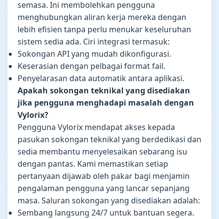
semasa. Ini membolehkan pengguna
menghubungkan aliran kerja mereka dengan
lebih efisien tanpa perlu menukar keseluruhan
sistem sedia ada. Ciri integrasi termasuk:
Sokongan API yang mudah dikonfigurasi.
Keserasian dengan pelbagai format fail.
Penyelarasan data automatik antara aplikasi.
Apakah sokongan teknikal yang disediakan
jika pengguna menghadapi masalah dengan
Vylorix?
Pengguna Vylorix mendapat akses kepada
pasukan sokongan teknikal yang berdedikasi dan
sedia membantu menyelesaikan sebarang isu
dengan pantas. Kami memastikan setiap
pertanyaan dijawab oleh pakar bagi menjamin
pengalaman pengguna yang lancar sepanjang
masa. Saluran sokongan yang disediakan adalah:
Sembang langsung 24/7 untuk bantuan segera.